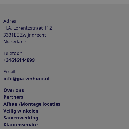
Adres
H.A. Lorentzstraat 112
3331EE
Zwijndrecht
Nederland
Telefoon
+31616144899
Email
info@jpa-verhuur.nl
Over ons
Partners
Afhaal/Montage locaties
Veilig winkelen
Samenwerking
Klantenservice