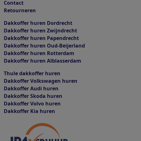
Contact
Retourneren
Dakkoffer huren Dordrecht
Dakkoffer huren Zwijndrecht
Dakkoffer huren Papendrecht
Dakkoffer huren Oud-Beijerland
Dakkoffer huren Rotterdam
Dakkoffer huren Alblasserdam
Thule dakkoffer huren
Dakkoffer Volkswagen huren
Dakkoffer Audi huren
Dakkoffer Skoda huren
Dakkoffer Volvo huren
Dakkoffer Kia huren