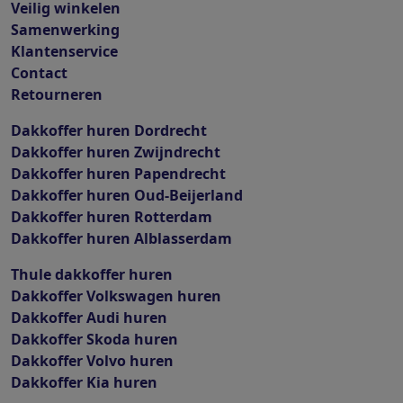
Veilig winkelen
Samenwerking
Klantenservice
Contact
Retourneren
Dakkoffer huren Dordrecht
Dakkoffer huren Zwijndrecht
Dakkoffer huren Papendrecht
Dakkoffer huren Oud-Beijerland
Dakkoffer huren Rotterdam
Dakkoffer huren Alblasserdam
Thule dakkoffer huren
Dakkoffer Volkswagen huren
Dakkoffer Audi huren
Dakkoffer Skoda huren
Dakkoffer Volvo huren
Dakkoffer Kia huren