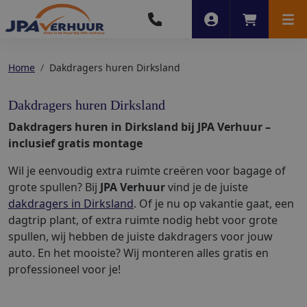
Account
Winkelwag
Men
Home
Dakdragers huren Dirksland
Dakdragers huren Dirksland
Dakdragers huren in Dirksland bij JPA Verhuur –
inclusief gratis montage
Wil je eenvoudig extra ruimte creëren voor bagage of
grote spullen? Bij
JPA Verhuur
vind je de juiste
dakdragers in Dirksland
. Of je nu op vakantie gaat, een
dagtrip plant, of extra ruimte nodig hebt voor grote
spullen, wij hebben de juiste dakdragers voor jouw
auto. En het mooiste? Wij monteren alles gratis en
professioneel voor je!