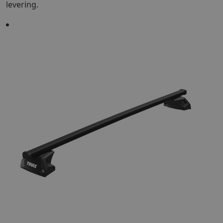
levering.