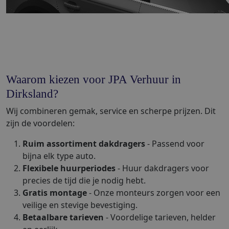
Waarom kiezen voor JPA Verhuur in
Dirksland?
Wij combineren gemak, service en scherpe prijzen. Dit
zijn de voordelen:
Ruim assortiment dakdragers
- Passend voor
bijna elk type auto.
Flexibele huurperiodes
- Huur dakdragers voor
precies de tijd die je nodig hebt.
Gratis montage
- Onze monteurs zorgen voor een
veilige en stevige bevestiging.
Betaalbare tarieven
- Voordelige tarieven, helder