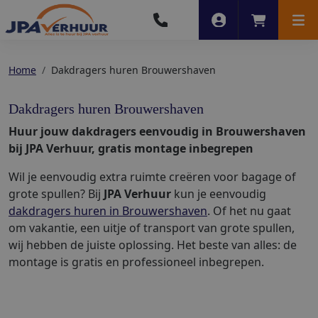
Account
Winkelwag
Men
Home
Dakdragers huren Brouwershaven
Dakdragers huren Brouwershaven
Huur jouw dakdragers eenvoudig in Brouwershaven
bij JPA Verhuur, gratis montage inbegrepen
Wil je eenvoudig extra ruimte creëren voor bagage of
grote spullen? Bij
JPA Verhuur
kun je eenvoudig
dakdragers huren in Brouwershaven
. Of het nu gaat
om vakantie, een uitje of transport van grote spullen,
wij hebben de juiste oplossing. Het beste van alles: de
montage is gratis en professioneel inbegrepen.