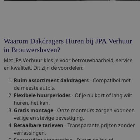
Waarom Dakdragers Huren bij JPA Verhuur
in Brouwershaven?
Met JPA Verhuur kies je voor betrouwbaarheid, service
en kwaliteit. Dit zijn de voordelen:
Ruim assortiment dakdragers
- Compatibel met
de meeste auto’s.
Flexibele huurperiodes
- Of je nu kort of lang wilt
huren, het kan.
Gratis montage
- Onze monteurs zorgen voor een
veilige en stevige bevestiging.
Betaalbare tarieven
- Transparante prijzen zonder
verrassingen.