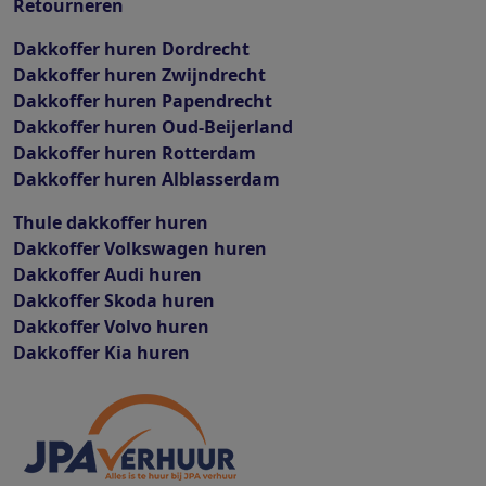
Retourneren
Dakkoffer huren Dordrecht
Dakkoffer huren Zwijndrecht
Dakkoffer huren Papendrecht
Dakkoffer huren Oud-Beijerland
Dakkoffer huren Rotterdam
Dakkoffer huren Alblasserdam
Thule dakkoffer huren
Dakkoffer Volkswagen huren
Dakkoffer Audi huren
Dakkoffer Skoda huren
Dakkoffer Volvo huren
Dakkoffer Kia huren