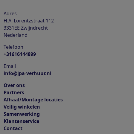
Adres
H.A. Lorentzstraat 112
3331EE
Zwijndrecht
Nederland
Telefoon
+31616144899
Email
info@jpa-verhuur.nl
Over ons
Partners
Afhaal/Montage locaties
Veilig winkelen
Samenwerking
Klantenservice
Contact