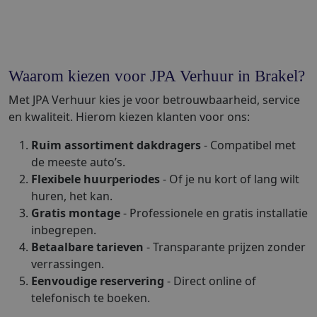
Waarom kiezen voor JPA Verhuur in Brakel?
Met JPA Verhuur kies je voor betrouwbaarheid, service
en kwaliteit. Hierom kiezen klanten voor ons:
Ruim assortiment dakdragers
- Compatibel met
de meeste auto’s.
Flexibele huurperiodes
- Of je nu kort of lang wilt
huren, het kan.
Gratis montage
- Professionele en gratis installatie
inbegrepen.
Betaalbare tarieven
- Transparante prijzen zonder
verrassingen.
Eenvoudige reservering
- Direct online of
telefonisch te boeken.