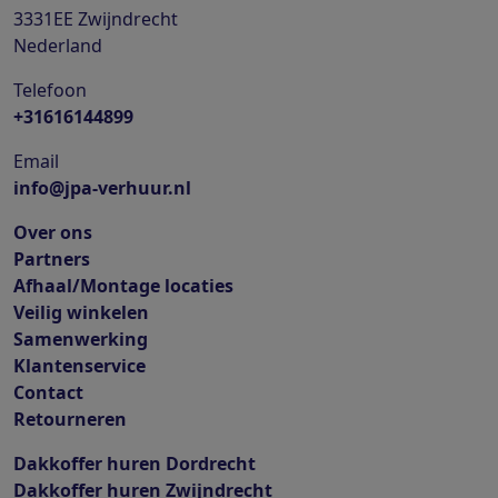
3331EE
Zwijndrecht
Nederland
Telefoon
+31616144899
Email
info@jpa-verhuur.nl
Over ons
Partners
Afhaal/Montage locaties
Veilig winkelen
Samenwerking
Klantenservice
Contact
Retourneren
Dakkoffer huren Dordrecht
Dakkoffer huren Zwijndrecht