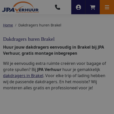
Account
Winkelwag
Men
Home
Dakdragers huren Brakel
Dakdragers huren Brakel
Huur jouw dakdragers eenvoudig in Brakel bij JPA
Verhuur, gratis montage inbegrepen
Wil je eenvoudig extra ruimte creëren voor bagage of
grote spullen? Bij
JPA Verhuur
huur je gemakkelijk
dakdragers in Brakel
. Voor elke trip of lading hebben
wij de passende dakdragers. En het mooiste? Wij
monteren alles gratis en professioneel voor je!