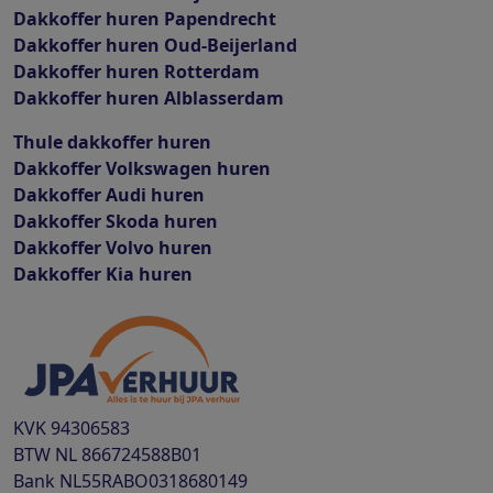
Dakkoffer huren Papendrecht
Dakkoffer huren Oud-Beijerland
Dakkoffer huren Rotterdam
Dakkoffer huren Alblasserdam
Thule dakkoffer huren
Dakkoffer Volkswagen huren
Dakkoffer Audi huren
Dakkoffer Skoda huren
Dakkoffer Volvo huren
Dakkoffer Kia huren
KVK
94306583
BTW
NL 866724588B01
Bank
NL55RABO0318680149